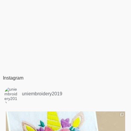
Instagram
uniembroidery2019