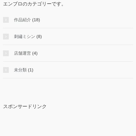
エンブロのカテゴリーです。
作品紹介
(18)
刺繡ミシン
(8)
店舗運営
(4)
未分類
(1)
スポンサードリンク