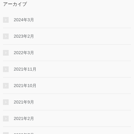
アーカイブ
2024年3月
2023年2月
2022年3月
2021年11月
2021年10月
2021年9月
2021年2月