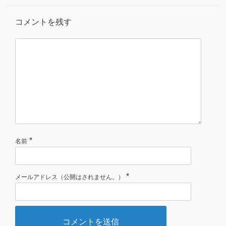
コメントを残す
*
名前
*
メールアドレス（公開はされません。）