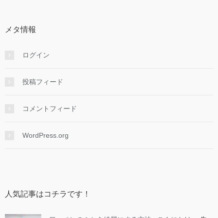
メタ情報
ログイン
投稿フィード
コメントフィード
WordPress.org
人気記事はコチラです！