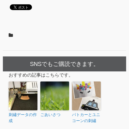
SNSでもご購読できます。
おすすめの記事はこちらです。
刺繡データの作
ごあいさつ
パトカーとユニ
成
コーンの刺繡