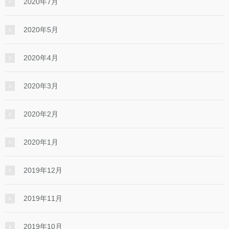
2020年7月
2020年5月
2020年4月
2020年3月
2020年2月
2020年1月
2019年12月
2019年11月
2019年10月