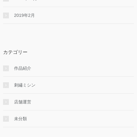
2019年2月
カテゴリー
作品紹介
刺繡ミシン
店舗運営
未分類