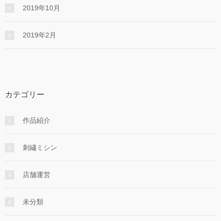
2019年10月
2019年2月
カテゴリー
作品紹介
刺繡ミシン
店舗運営
未分類