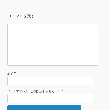
コメントを残す
*
名前
*
メールアドレス（公開はされません。）