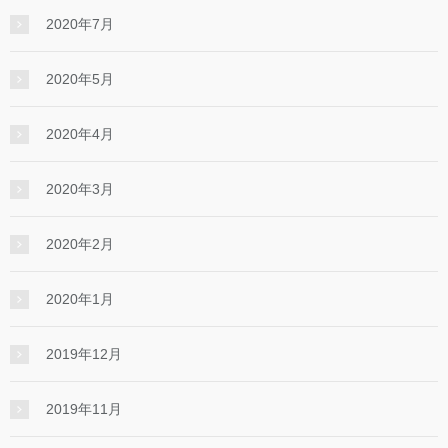
2020年7月
2020年5月
2020年4月
2020年3月
2020年2月
2020年1月
2019年12月
2019年11月