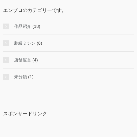
エンブロのカテゴリーです。
作品紹介
(18)
刺繡ミシン
(8)
店舗運営
(4)
未分類
(1)
スポンサードリンク