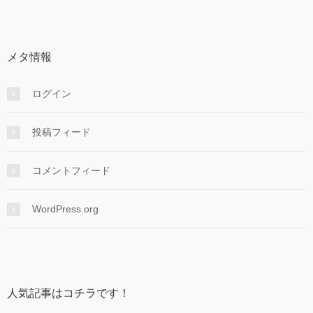
メタ情報
ログイン
投稿フィード
コメントフィード
WordPress.org
人気記事はコチラです！