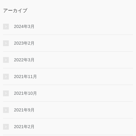
アーカイブ
2024年3月
2023年2月
2022年3月
2021年11月
2021年10月
2021年9月
2021年2月