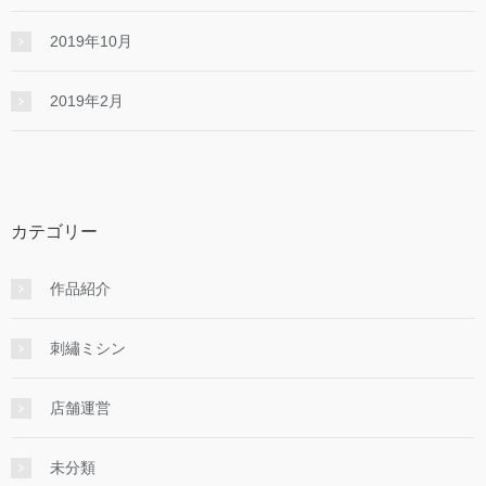
2019年10月
2019年2月
カテゴリー
作品紹介
刺繡ミシン
店舗運営
未分類