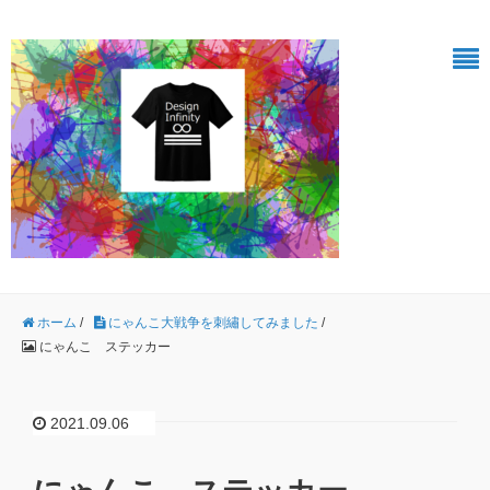
ホーム
/
にゃんこ大戦争を刺繡してみました
/
にゃんこ ステッカー
2021.09.06