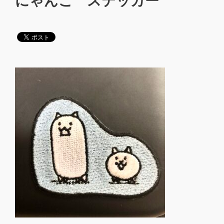
にゃんこ ステッカー