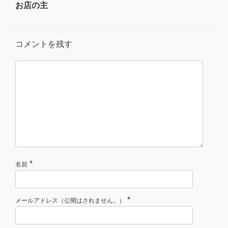
お店の主
コメントを残す
*
名前
*
メールアドレス（公開はされません。）