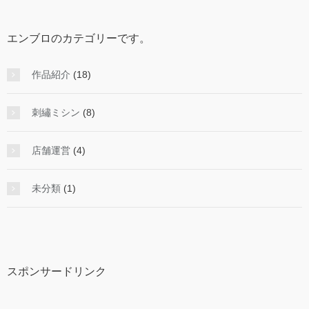
エンブロのカテゴリーです。
作品紹介
(18)
刺繡ミシン
(8)
店舗運営
(4)
未分類
(1)
スポンサードリンク