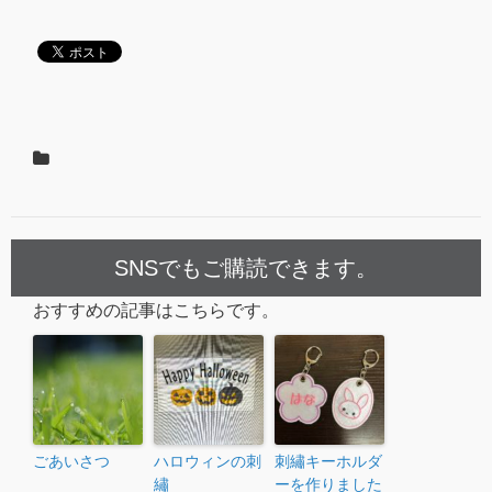
SNSでもご購読できます。
おすすめの記事はこちらです。
ごあいさつ
ハロウィンの刺
刺繡キーホルダ
繡
ーを作りました