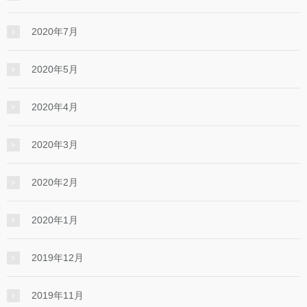
2020年7月
2020年5月
2020年4月
2020年3月
2020年2月
2020年1月
2019年12月
2019年11月