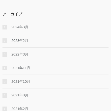
アーカイブ
2024年3月
2023年2月
2022年3月
2021年11月
2021年10月
2021年9月
2021年2月