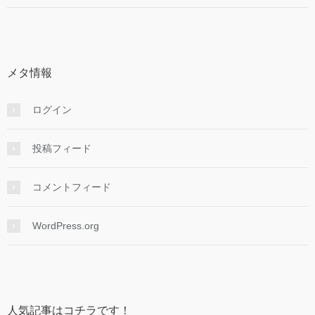
メタ情報
ログイン
投稿フィード
コメントフィード
WordPress.org
人気記事はコチラです！