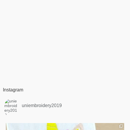
Instagram
uniembroidery2019