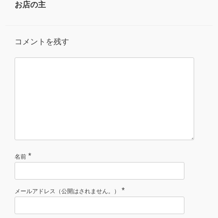
お店の主
コメントを残す
*
名前
*
メールアドレス（公開はされません。）