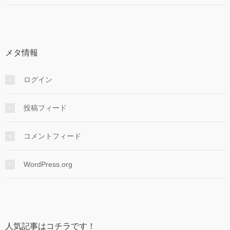
メタ情報
ログイン
投稿フィード
コメントフィード
WordPress.org
人気記事はコチラです！