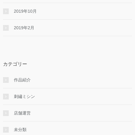
2019年10月
2019年2月
カテゴリー
作品紹介
刺繡ミシン
店舗運営
未分類