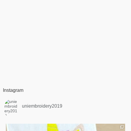
Instagram
uniembroidery2019