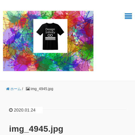
ホーム
/
img_4945.jpg
2020.01.24
img_4945.jpg