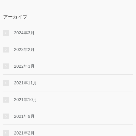
アーカイブ
2024年3月
2023年2月
2022年3月
2021年11月
2021年10月
2021年9月
2021年2月