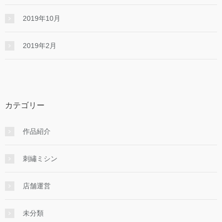
2019年10月
2019年2月
カテゴリー
作品紹介
刺繡ミシン
店舗運営
未分類