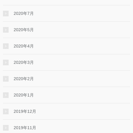
2020年7月
2020年5月
2020年4月
2020年3月
2020年2月
2020年1月
2019年12月
2019年11月