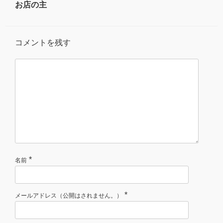
お店の主
コメントを残す
*
名前
*
メールアドレス（公開はされません。）