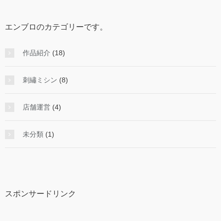
エンブロのカテゴリーです。
作品紹介
(18)
刺繡ミシン
(8)
店舗運営
(4)
未分類
(1)
スポンサードリンク