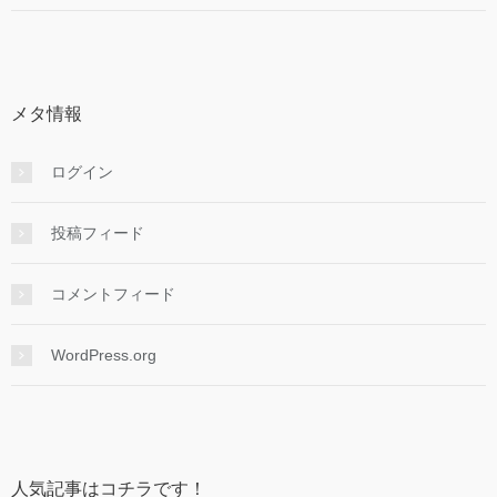
メタ情報
ログイン
投稿フィード
コメントフィード
WordPress.org
人気記事はコチラです！