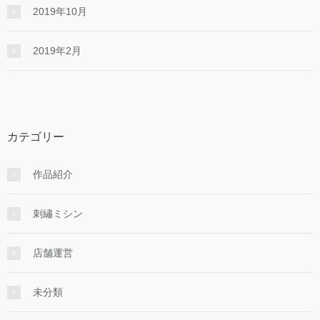
2019年10月
2019年2月
カテゴリー
作品紹介
刺繡ミシン
店舗運営
未分類