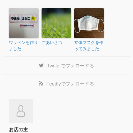
ワッペンを作り
ごあいさつ
立体マスクを作
ました
ってみました
Twitter
でフォローする
Feedly
でフォローする
お店の主