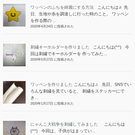
ワッペンのふちを綺麗にする方法
こんにちは♬ 先
日、生地や糸を調達しに行った時のこと。 ワッペン
を作る際の ...
2020年4月24日 に投稿された
刺繡キーホルダーを作りました
こんにちは(^^) 今
回は刺繡でキーホルダーを 作ってみた...
2020年5月27日 に投稿された
ワッペンを作りました
こんにちは♫ 先日、SNSでい
ろんな刺繍を見ていると、 刺繍をステッカーにで
き...
2020年1月17日 に投稿された
にゃんこ大戦争を刺繡してみました
こんにちは
(^^) 今回は、子供がはまってい...