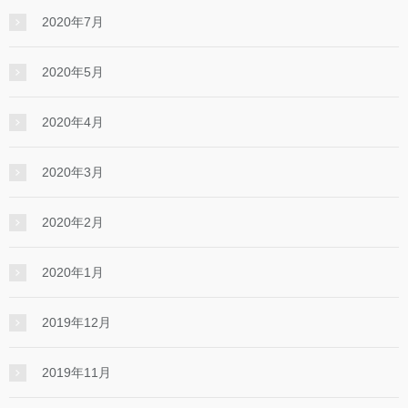
2020年7月
2020年5月
2020年4月
2020年3月
2020年2月
2020年1月
2019年12月
2019年11月