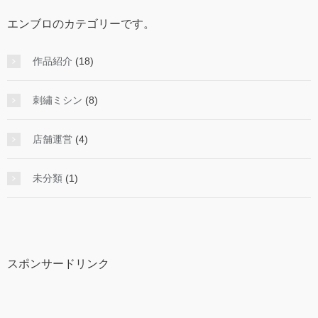
エンブロのカテゴリーです。
作品紹介
(18)
刺繡ミシン
(8)
店舗運営
(4)
未分類
(1)
スポンサードリンク