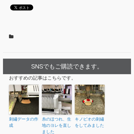
SNSでもご購読できます。
おすすめの記事はこちらです。
刺繡データの作
糸のほつれ、生
キノピオの刺繡
成
地のヨレを直し
をしてみました
ました