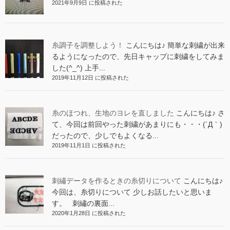
2021年9月9日 に投稿された
糸調子を調整しよう！
こんにちは♪ 簡単な刺繍が出来
るようになったので、先日キャップに刺繍をしてみま
した(^_^) 上手...
2019年11月12日 に投稿された
糸のほつれ、生地のヨレを直しました
こんにちは♪ さ
て、今回は前回やった刺繍があまりにも・・・(´Д｀)
だったので、少しでもよくなる...
2019年11月1日 に投稿された
刺繡データを作るときの糸切りについて
こんにちは♪
今回は、糸切りについて 少しお話したいと思いま
す。 刺繡の裏面...
2020年1月28日 に投稿された