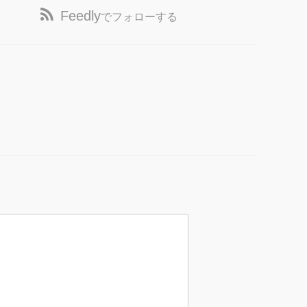
Feedly
でフォローする