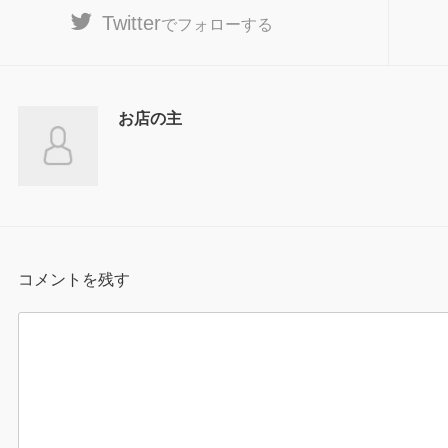
Twitter
でフォローする
お店の主
コメントを残す