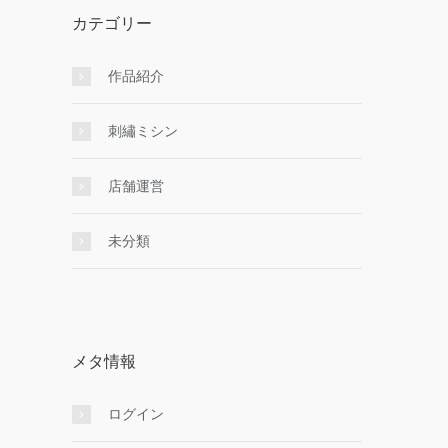
カテゴリー
作品紹介
刺繡ミシン
店舗運営
未分類
メタ情報
ログイン