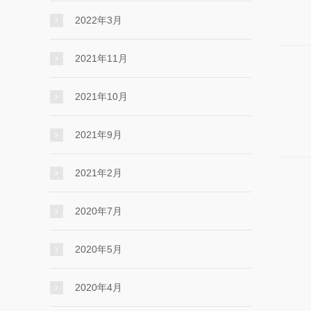
2022年3月
2021年11月
2021年10月
2021年9月
2021年2月
2020年7月
2020年5月
2020年4月