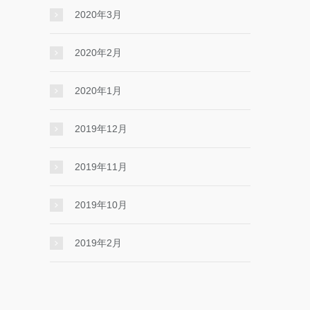
2020年3月
2020年2月
2020年1月
2019年12月
2019年11月
2019年10月
2019年2月