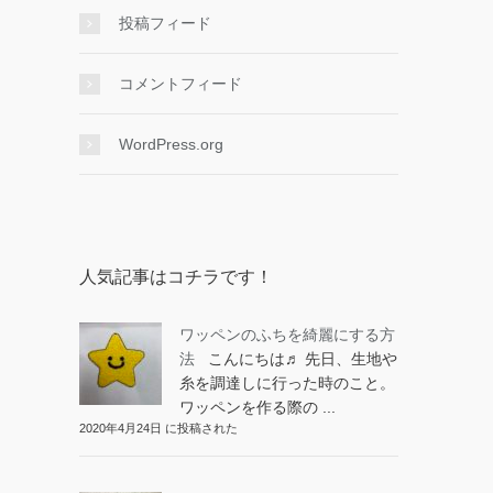
投稿フィード
コメントフィード
WordPress.org
人気記事はコチラです！
ワッペンのふちを綺麗にする方
法
こんにちは♬ 先日、生地や
糸を調達しに行った時のこと。
ワッペンを作る際の ...
2020年4月24日 に投稿された