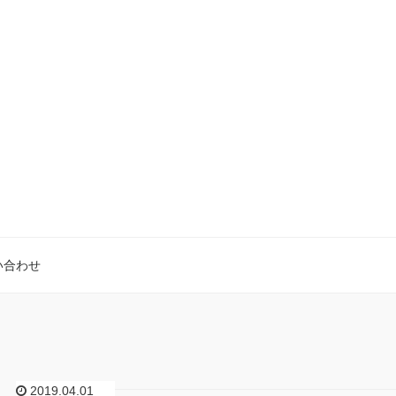
い合わせ
2019.04.01