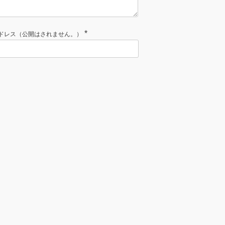
*
ドレス（公開はされません。）