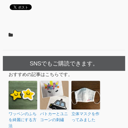
SNSでもご購読できます。
おすすめの記事はこちらです。
ワッペンのふち
パトカーとユニ
立体マスクを作
を綺麗にする方
コーンの刺繡
ってみました
法