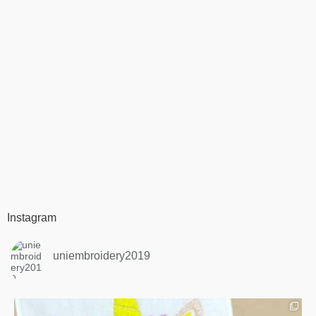
Instagram
uniembroidery2019