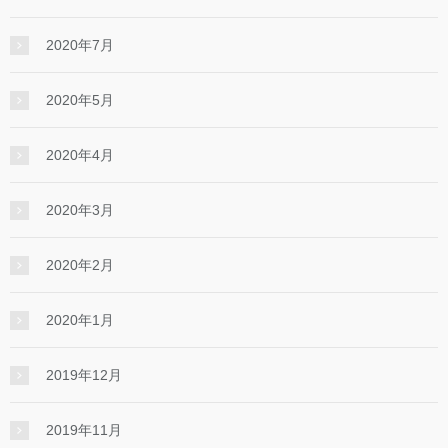
2020年7月
2020年5月
2020年4月
2020年3月
2020年2月
2020年1月
2019年12月
2019年11月