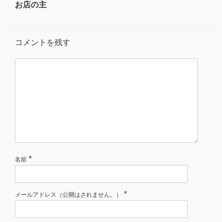
お店の主
コメントを残す
*
名前
*
メールアドレス（公開はされません。）