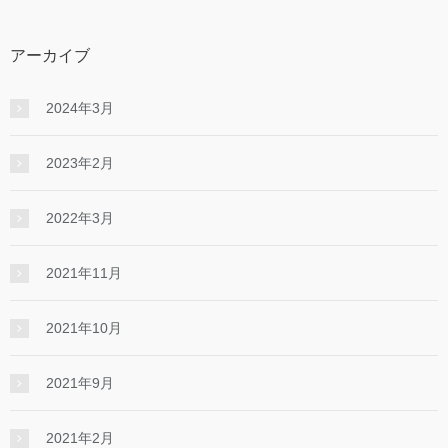
アーカイブ
2024年3月
2023年2月
2022年3月
2021年11月
2021年10月
2021年9月
2021年2月