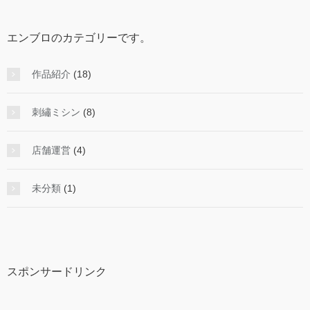
エンブロのカテゴリーです。
作品紹介
(18)
刺繡ミシン
(8)
店舗運営
(4)
未分類
(1)
スポンサードリンク