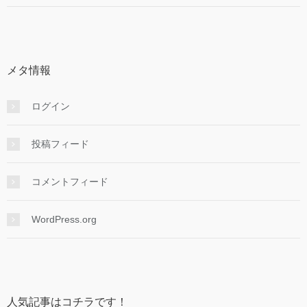
メタ情報
ログイン
投稿フィード
コメントフィード
WordPress.org
人気記事はコチラです！