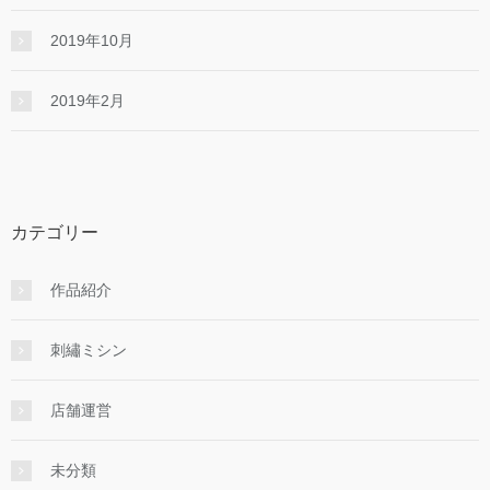
2019年10月
2019年2月
カテゴリー
作品紹介
刺繡ミシン
店舗運営
未分類