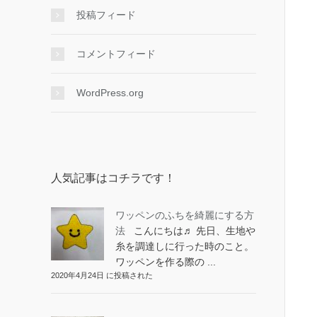
投稿フィード
コメントフィード
WordPress.org
人気記事はコチラです！
ワッペンのふちを綺麗にする方
法
こんにちは♬ 先日、生地や
糸を調達しに行った時のこと。
ワッペンを作る際の ...
2020年4月24日 に投稿された