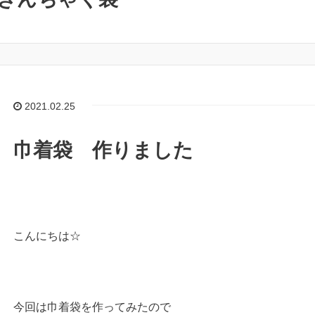
2021.02.25
巾着袋 作りました
こんにちは☆
今回は巾着袋を作ってみたので