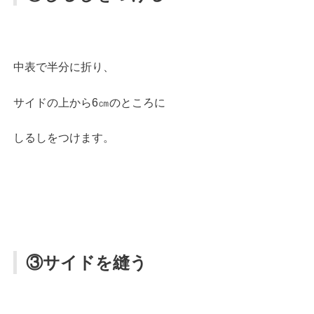
中表で半分に折り、
サイドの上から6㎝のところに
しるしをつけます。
③サイドを縫う