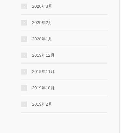
2020年3月
2020年2月
2020年1月
2019年12月
2019年11月
2019年10月
2019年2月