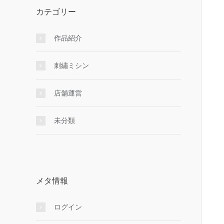
カテゴリー
作品紹介
刺繡ミシン
店舗運営
未分類
メタ情報
ログイン