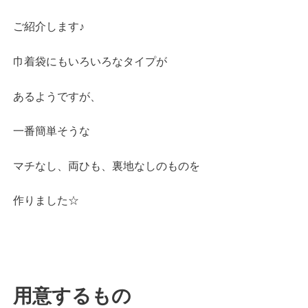
ご紹介します♪
巾着袋にもいろいろなタイプが
あるようですが、
一番簡単そうな
マチなし、両ひも、裏地なしのものを
作りました☆
用意するもの