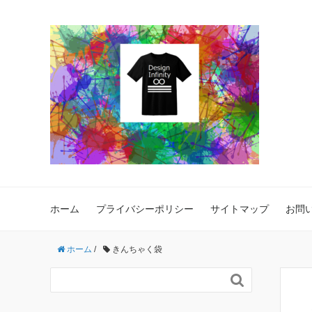
ホーム
プライバシーポリシー
サイトマップ
お問
ホーム
/
きんちゃく袋
