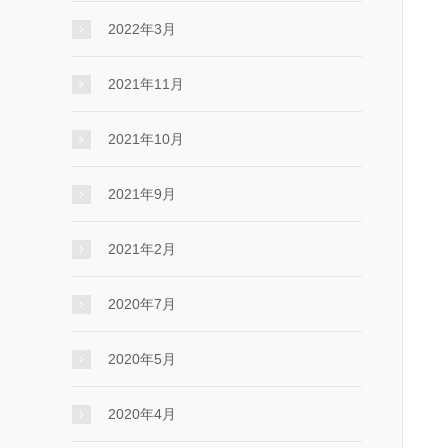
2022年3月
2021年11月
2021年10月
2021年9月
2021年2月
2020年7月
2020年5月
2020年4月